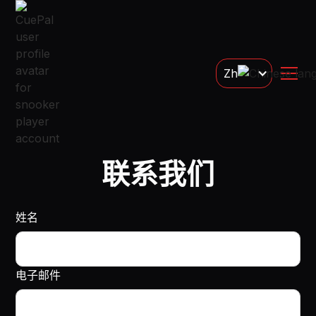
Zh
联系我们
姓名
电子邮件