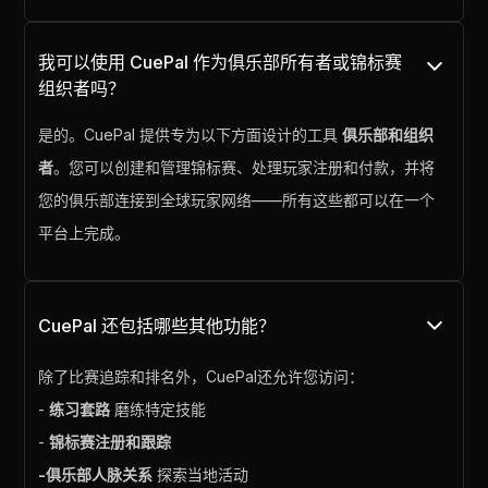
我可以使用 CuePal 作为俱乐部所有者或锦标赛
组织者吗？
是的。CuePal 提供专为以下方面设计的工具
俱乐部和组织
者
。您可以创建和管理锦标赛、处理玩家注册和付款，并将
您的俱乐部连接到全球玩家网络——所有这些都可以在一个
平台上完成。
CuePal 还包括哪些其他功能？
除了比赛追踪和排名外，CuePal还允许您访问：
-
练习套路
磨练特定技能
-
锦标赛注册和跟踪
-俱乐部人脉关系
探索当地活动