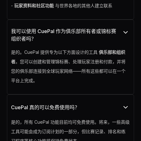
-
玩家资料和社区功能
与世界各地的其他人建立联系
我可以使用 CuePal 作为俱乐部所有者或锦标赛
组织者吗？
是的。CuePal 提供专为以下方面设计的工具
俱乐部和组织
者
。您可以创建和管理锦标赛、处理玩家注册和付款，并将
您的俱乐部连接到全球玩家网络——所有这些都可以在一个
平台上完成。
CuePal 真的可以免费使用吗？
是的，所有 CuePal 功能目前均可免费使用。将来，一些高级
工具可能会成为订阅计划的一部分，但比赛记录、排名和练
习程序等核心功能将保持免费状态。