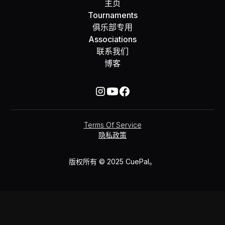
主页
Tournaments
俱乐部专用
Associations
联系我们
博客
Terms Of Service
隐私政策
版权所有 © 2025 CuePal。