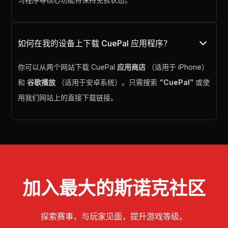
如何在我的设备上下载 CuePal 应用程序？
你可以从两个网站下载 CuePal
应用商店
（适用于 iPhone）
和
谷歌播放
（适用于安卓系统）。只需搜索
“CuePal”
或使
用我们网站上的直接下载链接。
加入最大的斯诺克社区
探索赛事，与玩家见面，提升游戏等级。