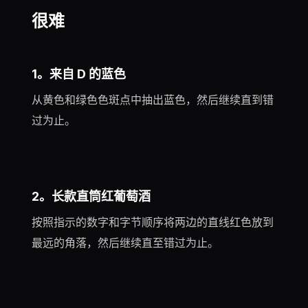
很难
1。来自 D 的蓝色
从黄色和绿色色斑点中抽出蓝色，然后继续直到错
过为止。
2。长款直筒红葡萄酒
按照指示的数字和字节顺序将两边的直线红色放到
最远的角落，然后继续直至错过为止。