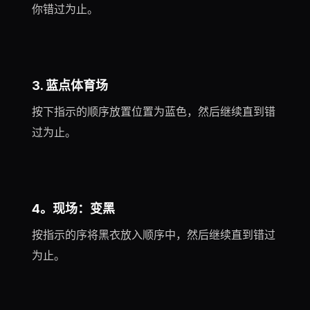
你错过为止。
3. 蓝点体育场
按下指示的顺序放置位置为蓝色，然后继续直到错
过为止。
4。现场：变黑
按指示的序将黑衣放入顺序中，然后继续直到错过
为止。