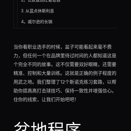
3. 从蓝点休斯利息
4。威尔逊的长锅
当你看职业选手的时候，盆子可能看起来毫不费
力，但任何一个在品牌里待过时间的人都知道这是
个完全不同的故事。这不仅需要双好眼睛，还需要
精准、控制和大量训练。这就是正确的例子程度的
用武之地。我们整理了12个斯诺克练习套路，以帮
助你提高高打击球技巧、保持一致性并增强信心。
住你的线索，让我们开始吧吧！
盆地程序