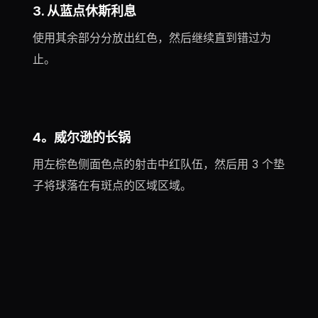
3. 从蓝点休斯利息
使用其余部分分放出红色，然后继续直到错过为
止。
4。威尔逊的长锅
用左棕色侧面色点的射击中红队伍，然后用 3 个垫
子将球落在有斑点的区域区域。