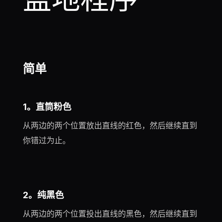
简单
1。直筒粉色
从两边的两个位置放出直线的红色，然后继续直到
你错过为止。
2。纯黑色
从两边的两个位置投出直线的黑色，然后继续直到