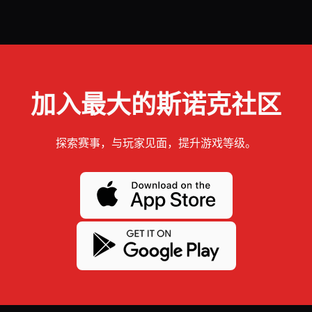
加入最大的斯诺克社区
探索赛事，与玩家见面，提升游戏等级。