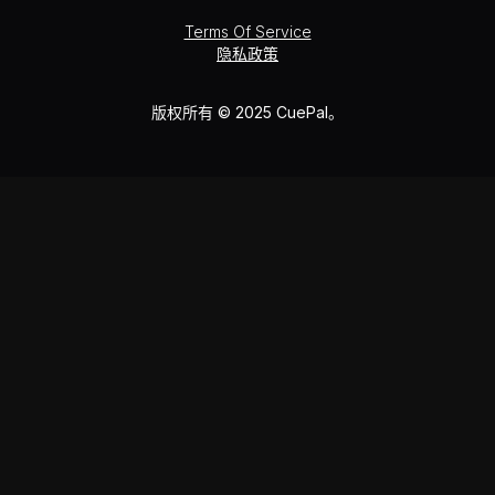
Terms Of Service
隐私政策
版权所有 © 2025 CuePal。