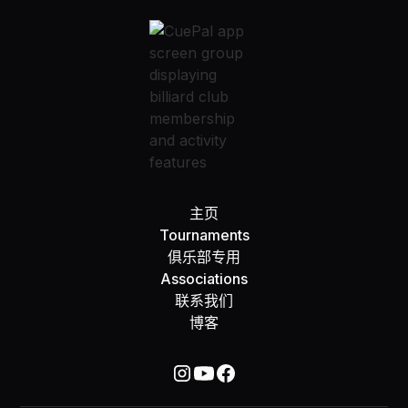
主页
Tournaments
俱乐部专用
Associations
联系我们
博客