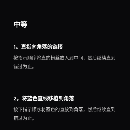
中等
1。直指向角落的链接
按指示顺序将直的粉丝放入到中间，然后继续直到
错过为止。
2。将蓝色直线移植到角落
按下指示顺序将蓝色的直放到角落，然后继续直到
错过为止。