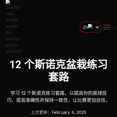
Zh
12 个斯诺克盆栽练习
套路
学习 12 个斯诺克练习套路，以提高你的装球技
巧、提高准确性并保持一致性，让比赛更加自信。
上次更新：
February 4, 2025