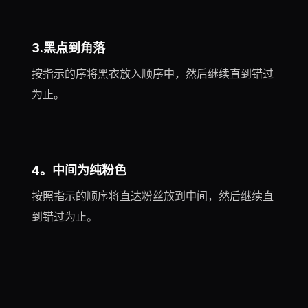
3.黑点到角落
按指示的序将黑衣放入顺序中，然后继续直到错过
为止。
4。中间为纯粉色
按照指示的顺序将直达粉丝放到中间，然后继续直
到错过为止。